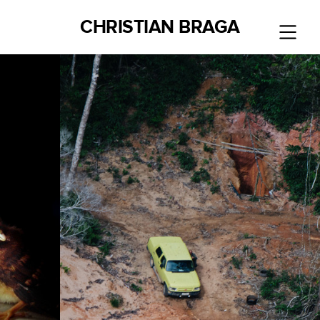
CHRISTIAN BRAGA